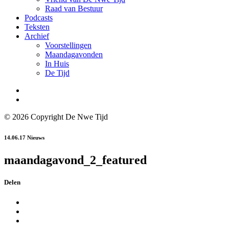
Raad van Bestuur
Podcasts
Teksten
Archief
Voorstellingen
Maandagavonden
In Huis
De Tijd
© 2026 Copyright De Nwe Tijd
14.06.17
Nieuws
maandagavond_2_featured
Delen