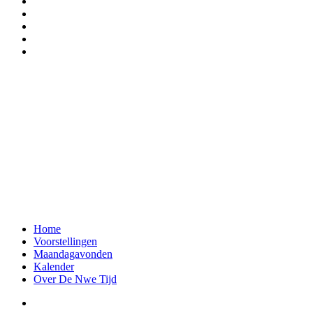
Home
Voorstellingen
Maandagavonden
Kalender
Over De Nwe Tijd